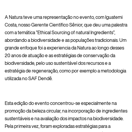
A Natura teve uma representação no evento, com Iguatemi
Costa, nosso Gerente Científico Sênior, que deu uma palestra
com a temática “Ethical Sourcing of natural Ingredients”,
abordando a biodiversidade e as populações tradicionais. Um
grande enfoque foi a experiencia da Natura ao longo desses
20 anos de atuação e as estratégias de conservação da
biodiversidade, pelo uso sustentável dos recursos e a
estratégia de regeneração, como por exemplo a metodologia
utilizada no SAF Dendê.
Esta edição do evento concentrou-se especialmente na
promoção da beleza circular, na incorporação de ingredientes
sustentáveis e na avaliação dos impactos na biodiversidade.
Pela primeira vez, foram exploradas estratégias para a