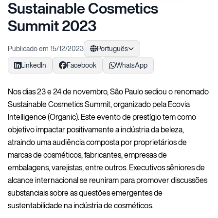
Sustainable Cosmetics
Summit 2023
Publicado em 15/12/2023
Português
LinkedIn
Facebook
WhatsApp
Nos dias 23 e 24 de novembro, São Paulo sediou o renomado
Sustainable Cosmetics Summit, organizado pela Ecovia
Intelligence (Organic). Este evento de prestígio tem como
objetivo impactar positivamente a indústria da beleza,
atraindo uma audiência composta por proprietários de
marcas de cosméticos, fabricantes, empresas de
embalagens, varejistas, entre outros. Executivos sêniores de
alcance internacional se reuniram para promover discussões
substanciais sobre as questões emergentes de
sustentabilidade na indústria de cosméticos.