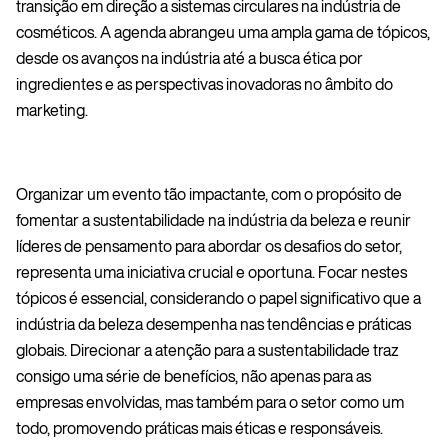
transição em direção a sistemas circulares na indústria de
cosméticos. A agenda abrangeu uma ampla gama de tópicos,
desde os avanços na indústria até a busca ética por
ingredientes e as perspectivas inovadoras no âmbito do
marketing.
Organizar um evento tão impactante, com o propósito de
fomentar a sustentabilidade na indústria da beleza e reunir
líderes de pensamento para abordar os desafios do setor,
representa uma iniciativa crucial e oportuna. Focar nestes
tópicos é essencial, considerando o papel significativo que a
indústria da beleza desempenha nas tendências e práticas
globais. Direcionar a atenção para a sustentabilidade traz
consigo uma série de benefícios, não apenas para as
empresas envolvidas, mas também para o setor como um
todo, promovendo práticas mais éticas e responsáveis.