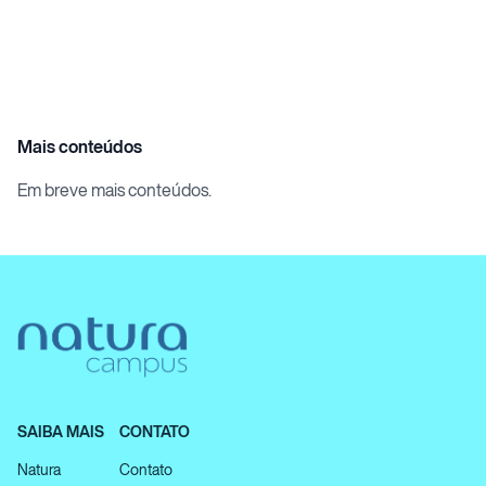
Mais conteúdos
Em breve mais conteúdos.
SAIBA MAIS
CONTATO
Natura
Contato