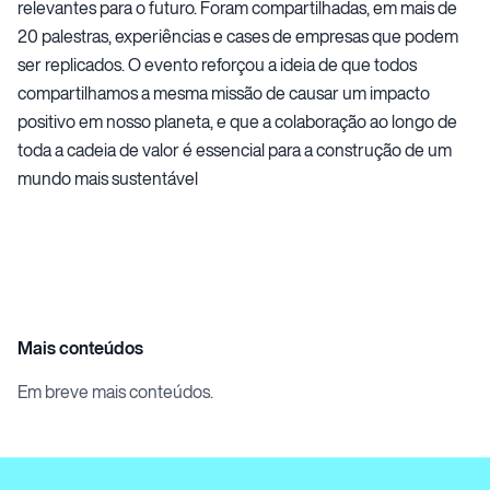
relevantes para o futuro. Foram compartilhadas, em mais de
20 palestras, experiências e cases de empresas que podem
ser replicados. O evento reforçou a ideia de que todos
compartilhamos a mesma missão de causar um impacto
positivo em nosso planeta, e que a colaboração ao longo de
toda a cadeia de valor é essencial para a construção de um
mundo mais sustentável
Mais conteúdos
Em breve mais conteúdos.