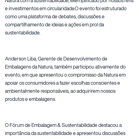
Natura com a sustentabilidade, exemplificado por nossos refis
e investimentos em circularidade.O evento foi estruturado
como uma plataforma de debates, discussões e
compartilhamento de ideias e ações em prol da
sustentabilidade.
Anderson Liba, Gerente de Desenvolvimento de
Embalagens da Natura, também participou ativamente do
evento, em que apresentou o compromisso da Natura em
apoiar os consumidores a fazer escolhas conscientes e
ambientalmente responsáveis, ao adquirirem nossos
produtos e embalagens.
O Fórum de Embalagem & Sustentabilidade destacou a
importância da sustentabilidade e apresentou discussões