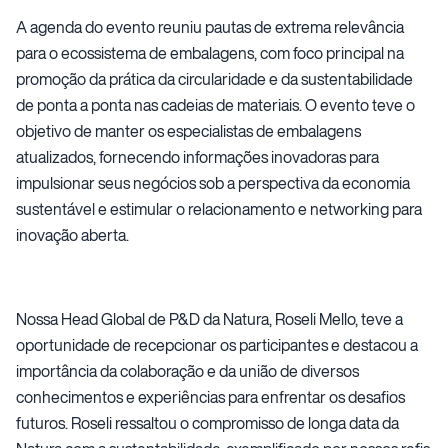
A agenda do evento reuniu pautas de extrema relevância
para o ecossistema de embalagens, com foco principal na
promoção da prática da circularidade e da sustentabilidade
de ponta a ponta nas cadeias de materiais. O evento teve o
objetivo de manter os especialistas de embalagens
atualizados, fornecendo informações inovadoras para
impulsionar seus negócios sob a perspectiva da economia
sustentável e estimular o relacionamento e networking para
inovação aberta.
Nossa Head Global de P&D da Natura, Roseli Mello, teve a
oportunidade de recepcionar os participantes e destacou a
importância da colaboração e da união de diversos
conhecimentos e experiências para enfrentar os desafios
futuros. Roseli ressaltou o compromisso de longa data da