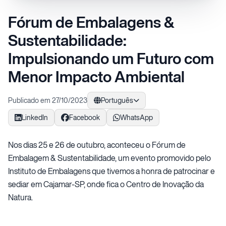
Fórum de Embalagens &
Sustentabilidade:
Impulsionando um Futuro com
Menor Impacto Ambiental
Publicado em 27/10/2023
Português
LinkedIn
Facebook
WhatsApp
Nos dias 25 e 26 de outubro, aconteceu o Fórum de
Embalagem & Sustentabilidade, um evento promovido pelo
Instituto de Embalagens que tivemos a honra de patrocinar e
sediar em Cajamar-SP, onde fica o Centro de Inovação da
Natura.