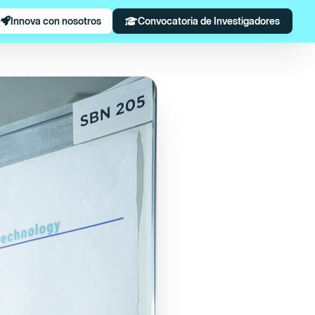
Innova con nosotros
Convocatoria de Investigadores