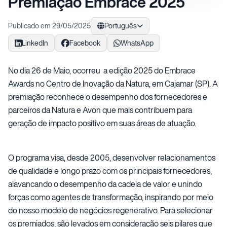
Premiação Embrace 2025
Publicado em 29/05/2025
Português
LinkedIn
Facebook
WhatsApp
No dia 26 de Maio, ocorreu a edição 2025 do Embrace
Awards no Centro de Inovação da Natura, em Cajamar (SP). A
premiação reconhece o desempenho dos fornecedores e
parceiros da Natura e Avon que mais contribuem para
geração de impacto positivo em suas áreas de atuação.
O programa visa, desde 2005, desenvolver relacionamentos
de qualidade e longo prazo com os principais fornecedores,
alavancando o desempenho da cadeia de valor e unindo
forças como agentes de transformação, inspirando por meio
do nosso modelo de negócios regenerativo. Para selecionar
os premiados, são levados em consideração seis pilares que