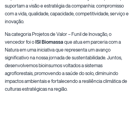
suportam a visão e estratégia da companhia: compromisso
com a vida, qualidade, capacidade, competitividade, serviço e
inovação.
Na categoria Projetos de Valor – Funil de Inovação, o
vencedor foi o
ISI Biomassa
que atua em parceria com a
Natura em uma iniciativa que representa um avanço
significativo na nossa jornada de sustentabilidade. Juntos,
desenvolvemos bioinsumos voltados a sistemas
agroflorestais, promovendo a saúde do solo, diminuindo
impactos ambientais e fortalecendo a resiliência climática de
culturas estratégicas na região.