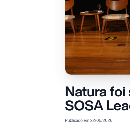
Natura foi
SOSA Lea
Publicado em 22/05/2026