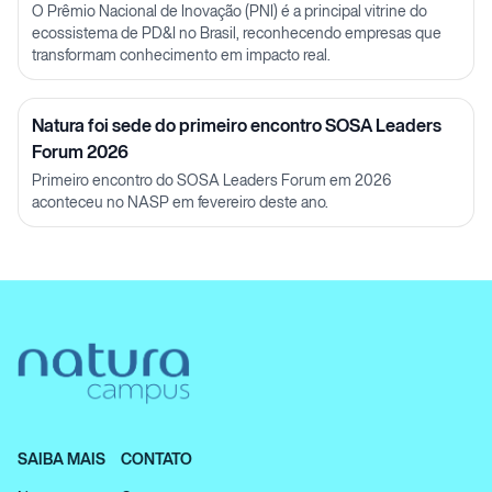
O Prêmio Nacional de Inovação (PNI) é a principal vitrine do
ecossistema de PD&I no Brasil, reconhecendo empresas que
transformam conhecimento em impacto real.
Natura foi sede do primeiro encontro SOSA Leaders
Forum 2026
Primeiro encontro do SOSA Leaders Forum em 2026
aconteceu no NASP em fevereiro deste ano.
SAIBA MAIS
CONTATO