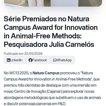
Série Premiados no Natura
Campus Award for Innovation
in Animal-Free Methods:
Pesquisadora Julia Carnelós
Publicado em 22/05/2026
LinkedIn
Facebook
WhatsApp
No WC13 2025, o
Natura Campus
promoveu o "Natura
Campus Award for Innovation in Animal-Free Methods", que
premiou três cientistas de destaque com uma imersão em
nosso Centro de Inovação (Cajamar) para explorar novas
abordagens metodológicas que substituem o uso de animais
e discutir potenciais parcerias em P&D.