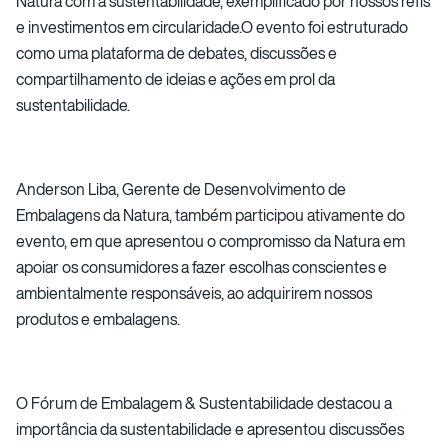
Natura com a sustentabilidade, exemplificado por nossos refis
e investimentos em circularidade.O evento foi estruturado
como uma plataforma de debates, discussões e
compartilhamento de ideias e ações em prol da
sustentabilidade.
Anderson Liba, Gerente de Desenvolvimento de
Embalagens da Natura, também participou ativamente do
evento, em que apresentou o compromisso da Natura em
apoiar os consumidores a fazer escolhas conscientes e
ambientalmente responsáveis, ao adquirirem nossos
produtos e embalagens.
O Fórum de Embalagem & Sustentabilidade destacou a
importância da sustentabilidade e apresentou discussões