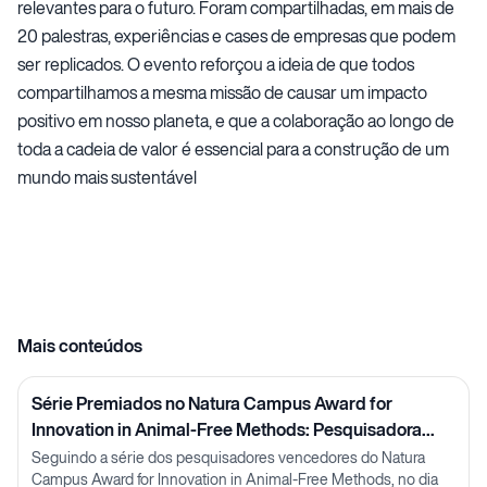
relevantes para o futuro. Foram compartilhadas, em mais de
20 palestras, experiências e cases de empresas que podem
ser replicados. O evento reforçou a ideia de que todos
compartilhamos a mesma missão de causar um impacto
positivo em nosso planeta, e que a colaboração ao longo de
toda a cadeia de valor é essencial para a construção de um
mundo mais sustentável
Mais conteúdos
Série Premiados no Natura Campus Award for
Innovation in Animal-Free Methods: Pesquisadora
Lorena Neves
Seguindo a série dos pesquisadores vencedores do Natura
Campus Award for Innovation in Animal-Free Methods, no dia