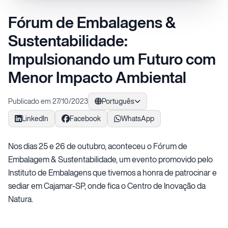
Fórum de Embalagens &
Sustentabilidade:
Impulsionando um Futuro com
Menor Impacto Ambiental
Publicado em 27/10/2023
Português
LinkedIn
Facebook
WhatsApp
Nos dias 25 e 26 de outubro, aconteceu o Fórum de
Embalagem & Sustentabilidade, um evento promovido pelo
Instituto de Embalagens que tivemos a honra de patrocinar e
sediar em Cajamar-SP, onde fica o Centro de Inovação da
Natura.