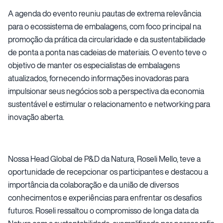
A agenda do evento reuniu pautas de extrema relevância
para o ecossistema de embalagens, com foco principal na
promoção da prática da circularidade e da sustentabilidade
de ponta a ponta nas cadeias de materiais. O evento teve o
objetivo de manter os especialistas de embalagens
atualizados, fornecendo informações inovadoras para
impulsionar seus negócios sob a perspectiva da economia
sustentável e estimular o relacionamento e networking para
inovação aberta.
Nossa Head Global de P&D da Natura, Roseli Mello, teve a
oportunidade de recepcionar os participantes e destacou a
importância da colaboração e da união de diversos
conhecimentos e experiências para enfrentar os desafios
futuros. Roseli ressaltou o compromisso de longa data da