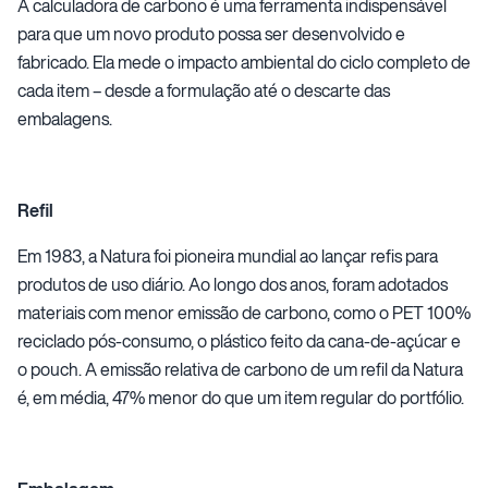
A calculadora de carbono é uma ferramenta indispensável
para que um novo produto possa ser desenvolvido e
fabricado. Ela mede o impacto ambiental do ciclo completo de
cada item – desde a formulação até o descarte das
embalagens.
Refil
Em 1983, a Natura foi pioneira mundial ao lançar refis para
produtos de uso diário. Ao longo dos anos, foram adotados
materiais com menor emissão de carbono, como o PET 100%
reciclado pós-consumo, o plástico feito da cana-de-açúcar e
o pouch. A emissão relativa de carbono de um refil da Natura
é, em média, 47% menor do que um item regular do portfólio.