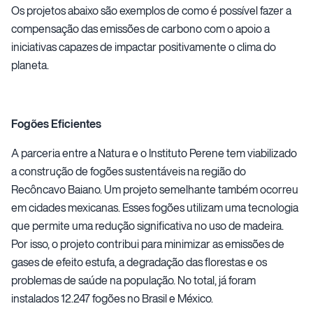
Os projetos abaixo são exemplos de como é possível fazer a
compensação das emissões de carbono com o apoio a
iniciativas capazes de impactar positivamente o clima do
planeta.
Fogões Eficientes
A parceria entre a Natura e o Instituto Perene tem viabilizado
a construção de fogões sustentáveis na região do
Recôncavo Baiano. Um projeto semelhante também ocorreu
em cidades mexicanas. Esses fogões utilizam uma tecnologia
que permite uma redução significativa no uso de madeira.
Por isso, o projeto contribui para minimizar as emissões de
gases de efeito estufa, a degradação das florestas e os
problemas de saúde na população. No total, já foram
instalados 12.247 fogões no Brasil e México.