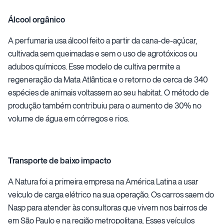
Álcool orgânico
A perfumaria usa álcool feito a partir da cana-de-açúcar,
cultivada sem queimadas e sem o uso de agrotóxicos ou
adubos químicos. Esse modelo de cultiva permite a
regeneração da Mata Atlântica e o retorno de cerca de 340
espécies de animais voltassem ao seu habitat. O método de
produção também contribuiu para o aumento de 30% no
volume de água em córregos e rios.
Transporte de baixo impacto
A Natura foi a primeira empresa na América Latina a usar
veículo de carga elétrico na sua operação. Os carros saem do
Nasp para atender às consultoras que vivem nos bairros de
em São Paulo e na região metropolitana. Esses veículos