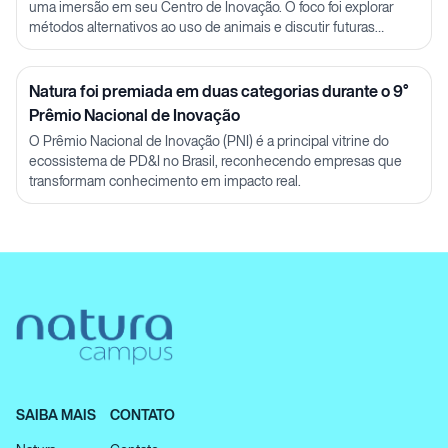
uma imersão em seu Centro de Inovação. O foco foi explorar
métodos alternativos ao uso de animais e discutir futuras
parcerias em P&D.
Natura foi premiada em duas categorias durante o 9°
Prêmio Nacional de Inovação
O Prêmio Nacional de Inovação (PNI) é a principal vitrine do
ecossistema de PD&I no Brasil, reconhecendo empresas que
transformam conhecimento em impacto real.
SAIBA MAIS
CONTATO