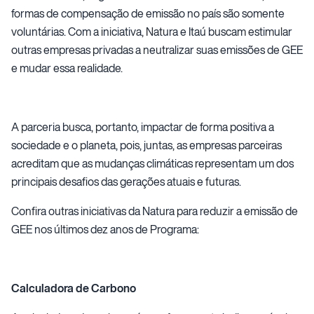
formas de compensação de emissão no país são somente
voluntárias. Com a iniciativa, Natura e Itaú buscam estimular
outras empresas privadas a neutralizar suas emissões de GEE
e mudar essa realidade.
A parceria busca, portanto, impactar de forma positiva a
sociedade e o planeta, pois, juntas, as empresas parceiras
acreditam que as mudanças climáticas representam um dos
principais desafios das gerações atuais e futuras.
Confira outras iniciativas da Natura para reduzir a emissão de
GEE nos últimos dez anos de Programa:
Calculadora de Carbono