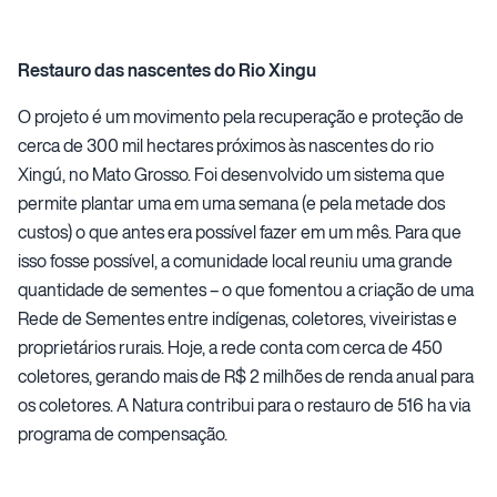
Restauro das nascentes do Rio Xingu
O projeto é um movimento pela recuperação e proteção de
cerca de 300 mil hectares próximos às nascentes do rio
Xingú, no Mato Grosso. Foi desenvolvido um sistema que
permite plantar uma em uma semana (e pela metade dos
custos) o que antes era possível fazer em um mês. Para que
isso fosse possível, a comunidade local reuniu uma grande
quantidade de sementes – o que fomentou a criação de uma
Rede de Sementes entre indígenas, coletores, viveiristas e
proprietários rurais. Hoje, a rede conta com cerca de 450
coletores, gerando mais de R$ 2 milhões de renda anual para
os coletores. A Natura contribui para o restauro de 516 ha via
programa de compensação.