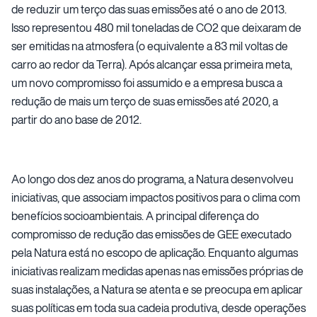
de reduzir um terço das suas emissões até o ano de 2013.
Isso representou 480 mil toneladas de CO2 que deixaram de
ser emitidas na atmosfera (o equivalente a 83 mil voltas de
carro ao redor da Terra). Após alcançar essa primeira meta,
um novo compromisso foi assumido e a empresa busca a
redução de mais um terço de suas emissões até 2020, a
partir do ano base de 2012.
Ao longo dos dez anos do programa, a Natura desenvolveu
iniciativas, que associam impactos positivos para o clima com
benefícios socioambientais. A principal diferença do
compromisso de redução das emissões de GEE executado
pela Natura está no escopo de aplicação. Enquanto algumas
iniciativas realizam medidas apenas nas emissões próprias de
suas instalações, a Natura se atenta e se preocupa em aplicar
suas políticas em toda sua cadeia produtiva, desde operações