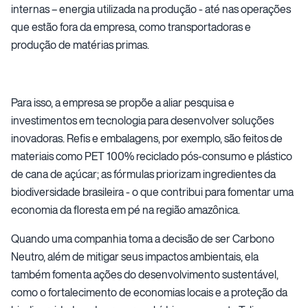
internas – energia utilizada na produção - até nas operações
que estão fora da empresa, como transportadoras e
produção de matérias primas.
Para isso, a empresa se propõe a aliar pesquisa e
investimentos em tecnologia para desenvolver soluções
inovadoras. Refis e embalagens, por exemplo, são feitos de
materiais como PET 100% reciclado pós-consumo e plástico
de cana de açúcar; as fórmulas priorizam ingredientes da
biodiversidade brasileira - o que contribui para fomentar uma
economia da floresta em pé na região amazônica.
Quando uma companhia toma a decisão de ser Carbono
Neutro, além de mitigar seus impactos ambientais, ela
também fomenta ações do desenvolvimento sustentável,
como o fortalecimento de economias locais e a proteção da