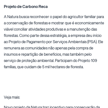
Projeto de Carbono Reca
A Natura busca reconhecer o papel do agricultor familiar para
a conservação de florestas e mostrar que é economicamente
viável conciliar atividades produtivas e a manutenção das
florestas. Como parte dessa estratégia, a empresa deu início
ao Projeto de Pagamento por Serviços Ambientais (PSA). Ele
remunera as comunidades não apenas pela compra de
insumos e repartição de benefícios, mas também pelo
serviço de proteção ambiental. Participam do Projeto 109
famílias, que cuidam de 5 mil hectares de floresta.
Veja mais:
Novo projeto da Natura traz incentivo para conservação da