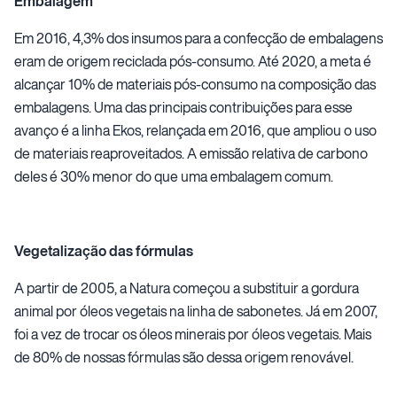
Embalagem
Em 2016, 4,3% dos insumos para a confecção de embalagens
eram de origem reciclada pós-consumo. Até 2020, a meta é
alcançar 10% de materiais pós-consumo na composição das
embalagens. Uma das principais contribuições para esse
avanço é a linha Ekos, relançada em 2016, que ampliou o uso
de materiais reaproveitados. A emissão relativa de carbono
deles é 30% menor do que uma embalagem comum.
Vegetalização das fórmulas
A partir de 2005, a Natura começou a substituir a gordura
animal por óleos vegetais na linha de sabonetes. Já em 2007,
foi a vez de trocar os óleos minerais por óleos vegetais. Mais
de 80% de nossas fórmulas são dessa origem renovável.