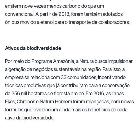
emitem nove vezes menos carbono do que um
convencional. A partir de 2013, foram também adotados
ônibus movido a etanol para o transporte de colaboradores.
Ativos da biodiversidade
Por meio do Programa Amazônia, a Natura busca impulsionar
a geração de negócios sustentáveis na região. Para isso, a
empresa se relaciona com 33 comunidades, incentivando
técnicas produtivas que já contribuíram para a conservação
de 256 mil hectares de floresta em pé. Em 2016, as linhas
Ekos, Chronos e Natura Homem foram relançadas, com novas
fórmulas que evidenciam ainda mais os benefícios de cada
ativo da biodiversidade.