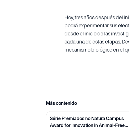
Hoy, tres años después del ini
podrá experimentar sus efecto
desde el inicio de las invest
cada una de estas etapas. De
mecanismo biológico en el que
Más contenido
Série Premiados no Natura Campus
Award for Innovation in Animal-Free