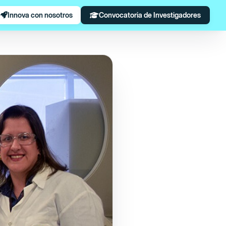
Innova con nosotros
Convocatoria de Investigadores