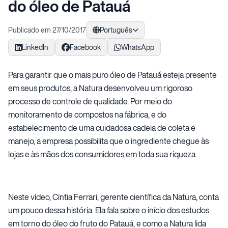
do óleo de Patauá
Publicado em 27/10/2017
Português
LinkedIn
Facebook
WhatsApp
Para garantir que o mais puro óleo de Patauá esteja presente
em seus produtos, a Natura desenvolveu um rigoroso
processo de controle de qualidade. Por meio do
monitoramento de compostos na fábrica, e do
estabelecimento de uma cuidadosa cadeia de coleta e
manejo, a empresa possibilita que o ingrediente chegue às
lojas e às mãos dos consumidores em toda sua riqueza.
Neste vídeo, Cintia Ferrari, gerente científica da Natura, conta
um pouco dessa história. Ela fala sobre o início dos estudos
em torno do óleo do fruto do Patauá, e como a Natura lida