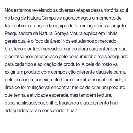
Nós estamos revelando as diversas etapas dessa história aqui
no blog de Natura Campus e agora chegou o momento de
falar sobre a atuação da equipe de formulação nesse projeto.
Pesquisadora da Natura, Soraya Moura explica em linhas
gerais qual é o foco da área: “Nós estudamos o mercado
brasileiro e outros mercados mundo afora para entender qual
o perfil sensorial esperado pelo consumidor e mais adequado
para cada tipo e aplicação de produto. A pele do rosto vai
exigir um produto com composição diferente daquele para a
pele do corpo, por exemplo. Com o perfil sensorial definido, a
área de formulação vai encontrar meios de criar um produto
que tenha a atividade esperada, mas também textura,
espalhabilidade, cor, brilho, fragrância e acabamento final
adequados para o consumidor final”.