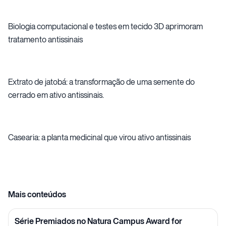
Biologia computacional e testes em tecido 3D aprimoram
tratamento antissinais
Extrato de jatobá: a transformação de uma semente do
cerrado em ativo antissinais.
Casearia: a planta medicinal que virou ativo antissinais
Mais conteúdos
Série Premiados no Natura Campus Award for