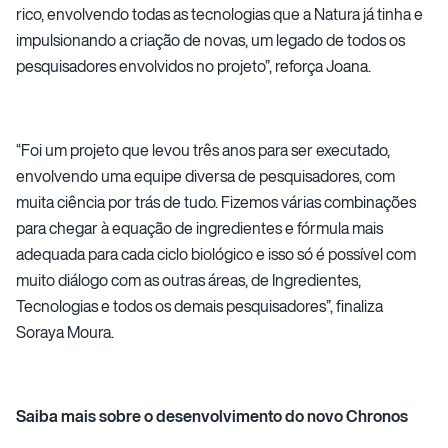
rico, envolvendo todas as tecnologias que a Natura já tinha e
impulsionando a criação de novas, um legado de todos os
pesquisadores envolvidos no projeto”, reforça Joana.
“Foi um projeto que levou três anos para ser executado,
envolvendo uma equipe diversa de pesquisadores, com
muita ciência por trás de tudo. Fizemos várias combinações
para chegar à equação de ingredientes e fórmula mais
adequada para cada ciclo biológico e isso só é possível com
muito diálogo com as outras áreas, de Ingredientes,
Tecnologias e todos os demais pesquisadores”, finaliza
Soraya Moura.
Saiba mais sobre o desenvolvimento do novo Chronos