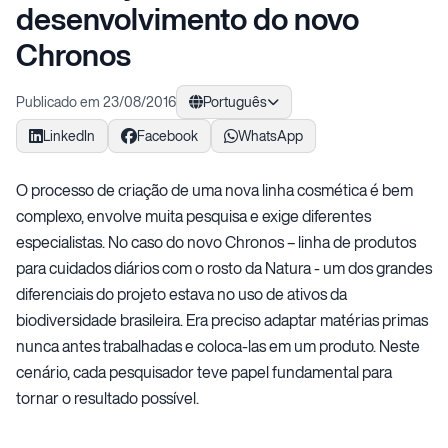
desenvolvimento do novo
Chronos
Publicado em 23/08/2016
Português
LinkedIn
Facebook
WhatsApp
O processo de criação de uma nova linha cosmética é bem
complexo, envolve muita pesquisa e exige diferentes
especialistas. No caso do novo Chronos – linha de produtos
para cuidados diários com o rosto da Natura - um dos grandes
diferenciais do projeto estava no uso de ativos da
biodiversidade brasileira. Era preciso adaptar matérias primas
nunca antes trabalhadas e coloca-las em um produto. Neste
cenário, cada pesquisador teve papel fundamental para
tornar o resultado possível.