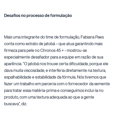
Desafios no processo de formulação
Mais uma integrante do time de formulação, Fabiana Paes
conta como extrato de jatobá – que atua garantindo mais
firmeza para pele no Chronos 45 + - mostrou-se
especialmente desafiador para a equipe em razão de sua
aparência. “O jatobá nos trouxe certa dificuldade, porque ele
dava muita viscosidade, e interferia diretamente na textura,
espalhabilidade e estabilidade da fórmula. Nós tivemos que
fazer um trabalho em parceria com o fornecedor da semente
para tratar essa matéria-prima e conseguimos inclui-la no
produto, com uma textura adequada ao que a gente
buscava”, diz.