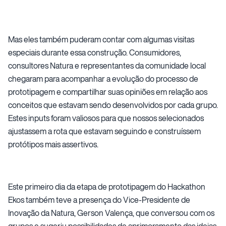
Mas eles também puderam contar com algumas visitas
especiais durante essa construção. Consumidores,
consultores Natura e representantes da comunidade local
chegaram para acompanhar a evolução do processo de
prototipagem e compartilhar suas opiniões em relação aos
conceitos que estavam sendo desenvolvidos por cada grupo.
Estes inputs foram valiosos para que nossos selecionados
ajustassem a rota que estavam seguindo e construíssem
protótipos mais assertivos.
Este primeiro dia da etapa de prototipagem do Hackathon
Ekos também teve a presença do Vice-Presidente de
Inovação da Natura, Gerson Valença, que conversou com os
grupos e sugeriu possibilidades de aprimoramento das ideias.