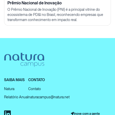
Prêmio Nacional de Inovação
O Prêmio Nacional de Inovação (PNI) é a principal vitrine do
ecossistema de PD&I no Brasil, reconhecendo empresas que
transformam conhecimento em impacto real.
SAIBA MAIS
CONTATO
Natura
Contato
Relatório Anual
naturacampus@natura.net
Inove com a gente