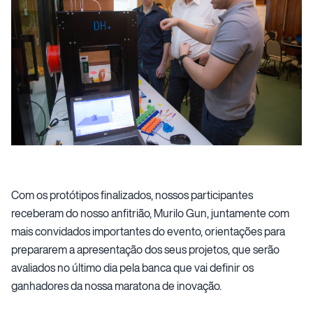
Com os protótipos finalizados, nossos participantes
receberam do nosso anfitrião, Murilo Gun, juntamente com
mais convidados importantes do evento, orientações para
prepararem a apresentação dos seus projetos, que serão
avaliados no último dia pela banca que vai definir os
ganhadores da nossa maratona de inovação.