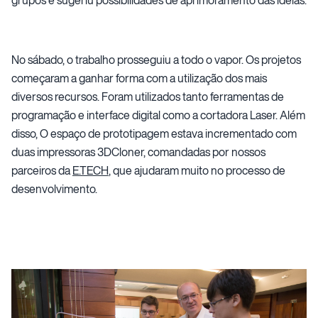
No sábado, o trabalho prosseguiu a todo o vapor. Os projetos
começaram a ganhar forma com a utilização dos mais
diversos recursos. Foram utilizados tanto ferramentas de
programação e interface digital como a cortadora Laser. Além
disso, O espaço de prototipagem estava incrementado com
duas impressoras 3DCloner, comandadas por nossos
parceiros da
E.TECH
, que ajudaram muito no processo de
desenvolvimento.