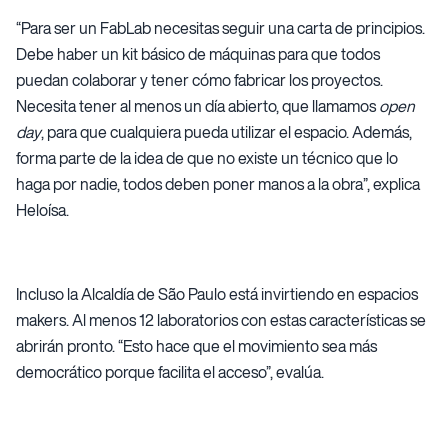
“Para ser un FabLab necesitas seguir una carta de principios.
Debe haber un kit básico de máquinas para que todos
puedan colaborar y tener cómo fabricar los proyectos.
Necesita tener al menos un día abierto, que llamamos
open
day
, para que cualquiera pueda utilizar el espacio. Además,
forma parte de la idea de que no existe un técnico que lo
haga por nadie, todos deben poner manos a la obra”, explica
Heloísa.
Incluso la Alcaldía de São Paulo está invirtiendo en espacios
makers. Al menos 12 laboratorios con estas características se
abrirán pronto. “Esto hace que el movimiento sea más
democrático porque facilita el acceso”, evalúa.