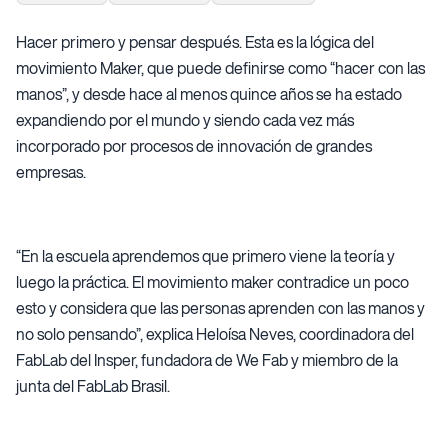
Hacer primero y pensar después. Esta es la lógica del
movimiento Maker, que puede definirse como “hacer con las
manos”, y desde hace al menos quince años se ha estado
expandiendo por el mundo y siendo cada vez más
incorporado por procesos de innovación de grandes
empresas.
“En la escuela aprendemos que primero viene la teoría y
luego la práctica. El movimiento maker contradice un poco
esto y considera que las personas aprenden con las manos y
no solo pensando”, explica Heloísa Neves, coordinadora del
FabLab del Insper, fundadora de We Fab y miembro de la
junta del FabLab Brasil.