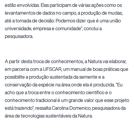
estão envolvidas. Elas participam de várias ações como os
levantamentos de dados no campo, a produção de mudas,
até a tomada de decisão. Podemos dizer que é uma união
universidade, empresa e comunidade”, conclui a
pesquisadora.
A partir desta troca de conhecimentos, a Natura vai elaborar,
em parceria com a UFSCAR, um manual de boas práticas que
possibilite a produção sustentada da semente e a
conservação da espécie na área onde ela é produzida. “Eu
acho que a troca entre o conhecimento científico e o
conhecimento tradicional é um grande valor que esse projeto
está trazendo”, ressalta Carolina Domenico, pesquisadora da
área de tecnologias sustentáveis da Natura.