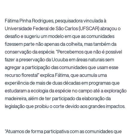
Fátima Pinha Rodrigues, pesquisadora vinculada à
Universidade Federal de São Carlos (UFSCAR) abraçou o
desafio e sugeriu um modelo em que as comunidades
fizessem parte não apenas da colheita, mas também da
conservação da espécie. “Percebemos que não é possível
fazer a preservação da Ucuuba em áreas naturais sem
agregar a participação das comunidades que usam esse
recurso florestal” explica Fátima, que acumula uma
experiência de mais de duas décadas em programas que
estudaram a ecologia da espécie no campo até a exploração
madeireira, além de ter participado da elaboração da
legislação que proibiu o corte devido aos grandes impactos.
“Atuamos de forma participativa com as comunidades que