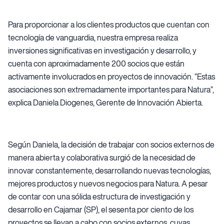
Para proporcionar a los clientes productos que cuentan con
tecnología de vanguardia, nuestra empresa realiza
inversiones significativas en investigación y desarrollo, y
cuenta con aproximadamente 200 socios que están
activamente involucrados en proyectos de innovación. “Estas
asociaciones son extremadamente importantes para Natura”,
explica Daniela Diogenes, Gerente de Innovación Abierta.
Según Daniela, la decisión de trabajar con socios externos de
manera abierta y colaborativa surgió de la necesidad de
innovar constantemente, desarrollando nuevas tecnologías,
mejores productos y nuevos negocios para Natura. A pesar
de contar con una sólida estructura de investigación y
desarrollo en Cajamar (SP), el sesenta por ciento de los
proyectos se llevan a cabo con socios externos, cuyas