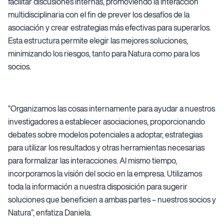
facilitar discusiones internas, promoviendo la interacción
multidisciplinaria con el fin de prever los desafíos de la
asociación y crear estrategias más efectivas para superarlos.
Esta estructura permite elegir las mejores soluciones,
minimizando los riesgos, tanto para Natura como para los
socios.
“Organizamos las cosas internamente para ayudar a nuestros
investigadores a establecer asociaciones, proporcionando
debates sobre modelos potenciales a adoptar, estrategias
para utilizar los resultados y otras herramientas necesarias
para formalizar las interacciones. Al mismo tiempo,
incorporamos la visión del socio en la empresa. Utilizamos
toda la información a nuestra disposición para sugerir
soluciones que beneficien a ambas partes – nuestros socios y
Natura”, enfatiza Daniela.