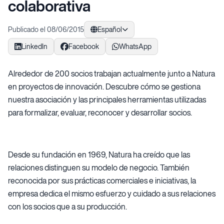
colaborativa
Publicado el 08/06/2015
Español
LinkedIn
Facebook
WhatsApp
Alrededor de 200 socios trabajan actualmente junto a Natura
en proyectos de innovación. Descubre cómo se gestiona
nuestra asociación y las principales herramientas utilizadas
para formalizar, evaluar, reconocer y desarrollar socios.
Desde su fundación en 1969, Natura ha creído que las
relaciones distinguen su modelo de negocio. También
reconocida por sus prácticas comerciales e iniciativas, la
empresa dedica el mismo esfuerzo y cuidado a sus relaciones
con los socios que a su producción.