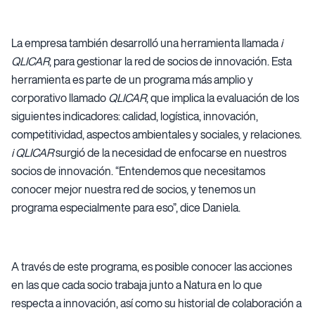
La empresa también desarrolló una herramienta llamada
i
QLICAR
, para gestionar la red de socios de innovación. Esta
herramienta es parte de un programa más amplio y
corporativo llamado
QLICAR
, que implica la evaluación de los
siguientes indicadores: calidad, logística, innovación,
competitividad, aspectos ambientales y sociales, y relaciones.
i QLICAR
surgió de la necesidad de enfocarse en nuestros
socios de innovación. “Entendemos que necesitamos
conocer mejor nuestra red de socios, y tenemos un
programa especialmente para eso”, dice Daniela.
A través de este programa, es posible conocer las acciones
en las que cada socio trabaja junto a Natura en lo que
respecta a innovación, así como su historial de colaboración a