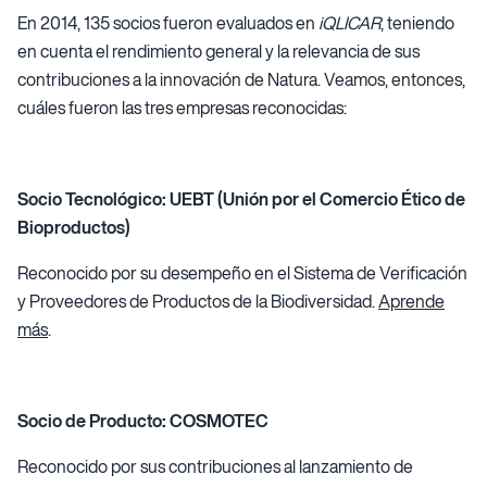
En 2014, 135 socios fueron evaluados en
iQLICAR
, teniendo
en cuenta el rendimiento general y la relevancia de sus
contribuciones a la innovación de Natura. Veamos, entonces,
cuáles fueron las tres empresas reconocidas:
Socio Tecnológico: UEBT (Unión por el Comercio Ético de
Bioproductos)
Reconocido por su desempeño en el Sistema de Verificación
y Proveedores de Productos de la Biodiversidad.
Aprende
más
.
Socio de Producto: COSMOTEC
Reconocido por sus contribuciones al lanzamiento de