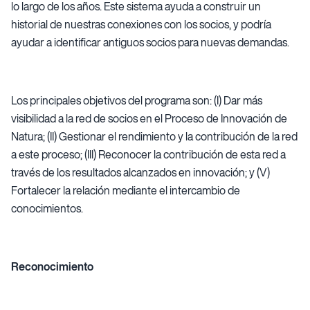
lo largo de los años. Este sistema ayuda a construir un
historial de nuestras conexiones con los socios, y podría
ayudar a identificar antiguos socios para nuevas demandas.
Los principales objetivos del programa son: (I) Dar más
visibilidad a la red de socios en el Proceso de Innovación de
Natura; (II) Gestionar el rendimiento y la contribución de la red
a este proceso; (III) Reconocer la contribución de esta red a
través de los resultados alcanzados en innovación; y (V)
Fortalecer la relación mediante el intercambio de
conocimientos.
Reconocimiento