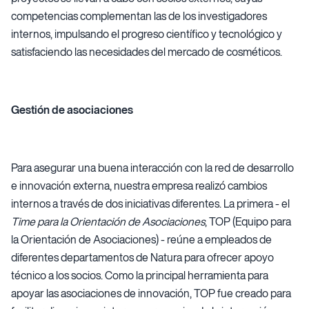
competencias complementan las de los investigadores
internos, impulsando el progreso científico y tecnológico y
satisfaciendo las necesidades del mercado de cosméticos.
Gestión de asociaciones
Para asegurar una buena interacción con la red de desarrollo
e innovación externa, nuestra empresa realizó cambios
internos a través de dos iniciativas diferentes. La primera - el
Time para la
Orientación de Asociaciones
, TOP (Equipo para
la Orientación de Asociaciones) - reúne a empleados de
diferentes departamentos de Natura para ofrecer apoyo
técnico a los socios. Como la principal herramienta para
apoyar las asociaciones de innovación, TOP fue creado para