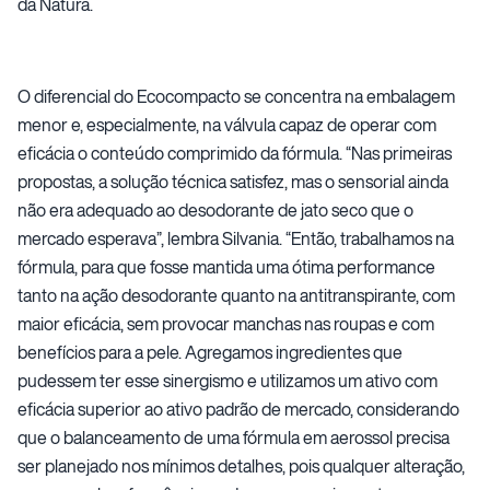
da Natura.
O diferencial do Ecocompacto se concentra na embalagem
menor e, especialmente, na válvula capaz de operar com
eficácia o conteúdo comprimido da fórmula. “Nas primeiras
propostas, a solução técnica satisfez, mas o sensorial ainda
não era adequado ao desodorante de jato seco que o
mercado esperava”, lembra Silvania. “Então, trabalhamos na
fórmula, para que fosse mantida uma ótima performance
tanto na ação desodorante quanto na antitranspirante, com
maior eficácia, sem provocar manchas nas roupas e com
benefícios para a pele. Agregamos ingredientes que
pudessem ter esse sinergismo e utilizamos um ativo com
eficácia superior ao ativo padrão de mercado, considerando
que o balanceamento de uma fórmula em aerossol precisa
ser planejado nos mínimos detalhes, pois qualquer alteração,