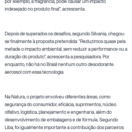
por exemplo, a fragrância, pode causar um impacto
indesejado no produto final”, acrescenta.
Depois de superados os desafios, segundo Silvania, chegou-
se finalmente à proposta pretendida: “Reduzimos quase pela
metade o impacto ambiental, sem reduzir a performance ou a
duração do produto”, acrescenta a pesquisadora. Por
enquanto, não há no Brasil nenhum outro desodorante
aerossol com essa tecnologia.
Na Natura, o projeto envolveu diferentes áreas, como
segurança do consumidor, eficácia, suprimentos, núcleo
olfativo, logística, planejamento e engenharia, além do
desenvolvimento de embalagens e de fórmula. Segundo
Liba, foi igualmente importante a contribuição dos parceiros: