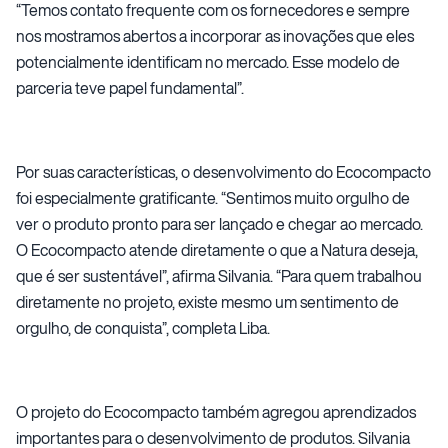
“Temos contato frequente com os fornecedores e sempre
nos mostramos abertos a incorporar as inovações que eles
potencialmente identificam no mercado. Esse modelo de
parceria teve papel fundamental”.
Por suas características, o desenvolvimento do Ecocompacto
foi especialmente gratificante. “Sentimos muito orgulho de
ver o produto pronto para ser lançado e chegar ao mercado.
O Ecocompacto atende diretamente o que a Natura deseja,
que é ser sustentável”, afirma Silvania. “Para quem trabalhou
diretamente no projeto, existe mesmo um sentimento de
orgulho, de conquista”, completa Liba.
O projeto do Ecocompacto também agregou aprendizados
importantes para o desenvolvimento de produtos. Silvania