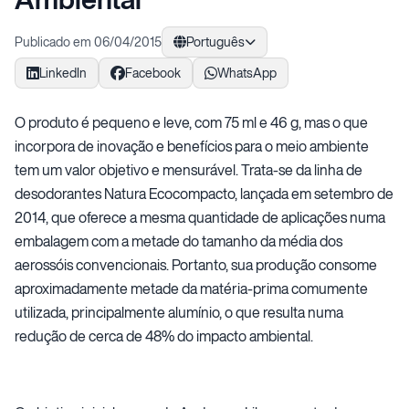
Publicado em 06/04/2015
Português
LinkedIn
Facebook
WhatsApp
O produto é pequeno e leve, com 75 ml e 46 g, mas o que
incorpora de inovação e benefícios para o meio ambiente
tem um valor objetivo e mensurável. Trata-se da linha de
desodorantes Natura Ecocompacto, lançada em setembro de
2014, que oferece a mesma quantidade de aplicações numa
embalagem com a metade do tamanho da média dos
aerossóis convencionais. Portanto, sua produção consome
aproximadamente metade da matéria-prima comumente
utilizada, principalmente alumínio, o que resulta numa
redução de cerca de 48% do impacto ambiental.