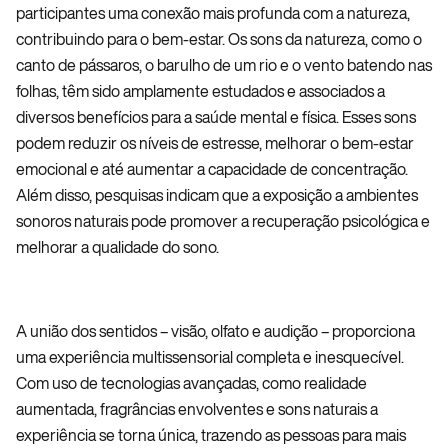
participantes uma conexão mais profunda com a natureza,
contribuindo para o bem-estar. Os sons da natureza, como o
canto de pássaros, o barulho de um rio e o vento batendo nas
folhas, têm sido amplamente estudados e associados a
diversos benefícios para a saúde mental e física. Esses sons
podem reduzir os níveis de estresse, melhorar o bem-estar
emocional e até aumentar a capacidade de concentração.
Além disso, pesquisas indicam que a exposição a ambientes
sonoros naturais pode promover a recuperação psicológica e
melhorar a qualidade do sono.
A união dos sentidos – visão, olfato e audição – proporciona
uma experiência multissensorial completa e inesquecível.
Com uso de tecnologias avançadas, como realidade
aumentada, fragrâncias envolventes e sons naturais a
experiência se torna única, trazendo as pessoas para mais