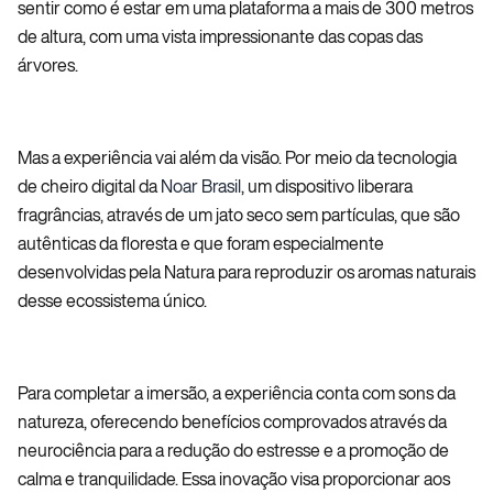
sentir como é estar em uma plataforma a mais de 300 metros
de altura, com uma vista impressionante das copas das
árvores.
Mas a experiência vai além da visão. Por meio da tecnologia
de cheiro digital da
Noar Brasil
, um dispositivo liberara
fragrâncias, através de um jato seco sem partículas, que são
autênticas da floresta e que foram especialmente
desenvolvidas pela Natura para reproduzir os aromas naturais
desse ecossistema único.
Para completar a imersão, a experiência conta com sons da
natureza, oferecendo benefícios comprovados através da
neurociência para a redução do estresse e a promoção de
calma e tranquilidade. Essa inovação visa proporcionar aos