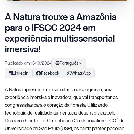
A Natura trouxe a Amazônia
para o IFSCC 2024 em
experiência multissensorial
imersiva!
Publicado em 16/10/2024
Português
LinkedIn
Facebook
WhatsApp
A Natura apresenta, em seu stand no congresso, uma
experiência imersiva e inovadora, que vai transportar os
congressistas para o coração da floresta. Utilizando
tecnologia de realidade aumentada, desenvolvida pelo
Research Centre for Greenhouse Gas Innovation (RCGI)
da
Universidade de São Paulo (USP), os participantes poderão