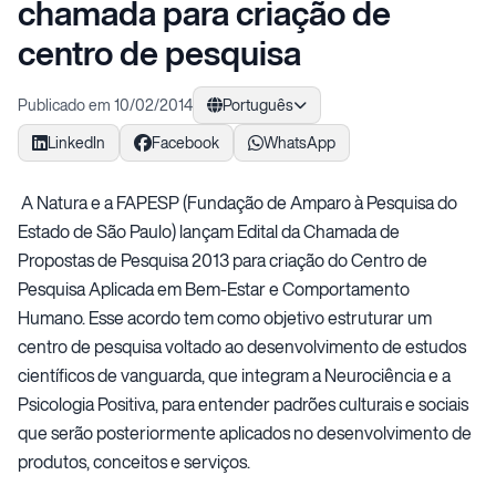
chamada para criação de
centro de pesquisa
Publicado em 10/02/2014
Português
LinkedIn
Facebook
WhatsApp
A Natura e a FAPESP (Fundação de Amparo à Pesquisa do
Estado de São Paulo) lançam Edital da Chamada de
Propostas de Pesquisa 2013 para criação do Centro de
Pesquisa Aplicada em Bem-Estar e Comportamento
Humano. Esse acordo tem como objetivo estruturar um
centro de pesquisa voltado ao desenvolvimento de estudos
científicos de vanguarda, que integram a Neurociência e a
Psicologia Positiva, para entender padrões culturais e sociais
que serão posteriormente aplicados no desenvolvimento de
produtos, conceitos e serviços.