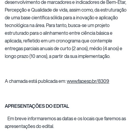
desenvolvimento de marcadores e indicadores de Bem-Etar,
Percepção e Qualidade de vida, assim como, da estruturação
de uma base científica sólida para a inovação e aplicação
tecnológica na área. Para tanto, busca-se um projeto
estruturado para o alinhamento entre ciência básica e
aplicada, refletido em um cronograma que contemple
entregas parciais anuais de curto (2 anos), médio (4 anos) e
longo prazo (10 anos), a partir da sua implementação.
A chamada está publicada em:
www.fapesp.br/8309
APRESENTAÇÕES DO EDITAL
Em breve informaremos as datas e os locais que faremos as
apresentações do edital.