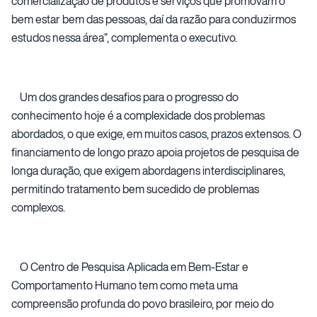
comercialização de produtos e serviços que promovam o
bem estar bem das pessoas, daí da razão para conduzirmos
estudos nessa área”, complementa o executivo.
Um dos grandes desafios para o progresso do
conhecimento hoje é a complexidade dos problemas
abordados, o que exige, em muitos casos, prazos extensos. O
financiamento de longo prazo apoia projetos de pesquisa de
longa duração, que exigem abordagens interdisciplinares,
permitindo tratamento bem sucedido de problemas
complexos.
O Centro de Pesquisa Aplicada em Bem-Estar e
Comportamento Humano tem como meta uma
compreensão profunda do povo brasileiro, por meio do