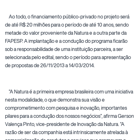
Ao todo, o financiamento público-privado no projeto será
de até R$ 20 milhões para o período de até 10 anos, sendo
metade do valor proveniente da Natura e a outra parte da
FAPESP. A implantação e a condução do programa ficarão
sob a responsabilidade de uma instituição parceira, a ser
selecionada pelo edital, sendo o período para apresentação
de propostas de 26/11/2013 a 14/03/2014.
“A Natura é a primeira empresa brasileira com uma iniciativa
nesta modalidade, o que demonstra sua visão e
comprometimento com pesquisa e inovação, importantes
pilares para a condução dos nossos negócios”, afirma Gerson
Valença Pinto, vice-presidente de Inovação da Natura. “A
razão de ser da companhia está intrinsicamente atrelada à