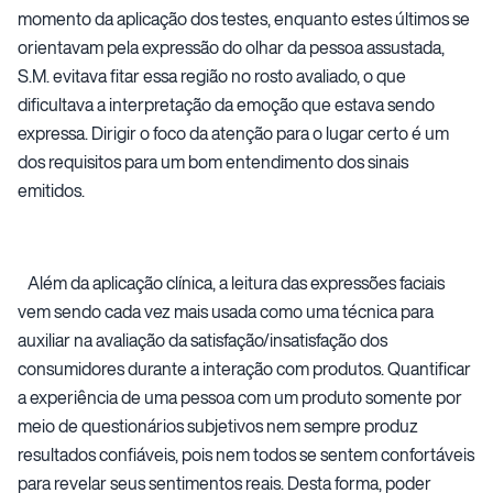
momento da aplicação dos testes, enquanto estes últimos se
orientavam pela expressão do olhar da pessoa assustada,
S.M. evitava fitar essa região no rosto avaliado, o que
dificultava a interpretação da emoção que estava sendo
expressa. Dirigir o foco da atenção para o lugar certo é um
dos requisitos para um bom entendimento dos sinais
emitidos.
Além da aplicação clínica, a leitura das expressões faciais
vem sendo cada vez mais usada como uma técnica para
auxiliar na avaliação da satisfação/insatisfação dos
consumidores durante a interação com produtos. Quantificar
a experiência de uma pessoa com um produto somente por
meio de questionários subjetivos nem sempre produz
resultados confiáveis, pois nem todos se sentem confortáveis
para revelar seus sentimentos reais. Desta forma, poder