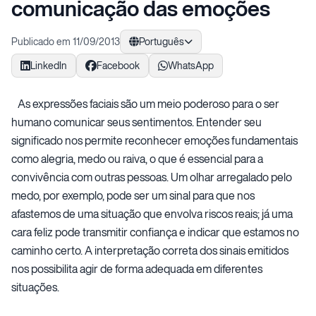
comunicação das emoções
Publicado em 11/09/2013
Português
LinkedIn
Facebook
WhatsApp
As expressões faciais são um meio poderoso para o ser
humano comunicar seus sentimentos. Entender seu
significado nos permite reconhecer emoções fundamentais
como alegria, medo ou raiva, o que é essencial para a
convivência com outras pessoas. Um olhar arregalado pelo
medo, por exemplo, pode ser um sinal para que nos
afastemos de uma situação que envolva riscos reais; já uma
cara feliz pode transmitir confiança e indicar que estamos no
caminho certo. A interpretação correta dos sinais emitidos
nos possibilita agir de forma adequada em diferentes
situações.