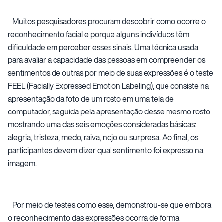
Muitos pesquisadores procuram descobrir como ocorre o
reconhecimento facial e porque alguns indivíduos têm
dificuldade em perceber esses sinais. Uma técnica usada
para avaliar a capacidade das pessoas em compreender os
sentimentos de outras por meio de suas expressões é o teste
FEEL (Facially Expressed Emotion Labeling), que consiste na
apresentação da foto de um rosto em uma tela de
computador, seguida pela apresentação desse mesmo rosto
mostrando uma das seis emoções consideradas básicas:
alegria, tristeza, medo, raiva, nojo ou surpresa. Ao final, os
participantes devem dizer qual sentimento foi expresso na
imagem.
Por meio de testes como esse, demonstrou-se que embora
o reconhecimento das expressões ocorra de forma