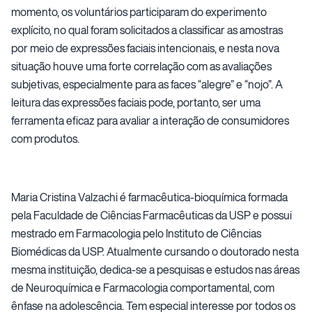
momento, os voluntários participaram do experimento
explícito, no qual foram solicitados a classificar as amostras
por meio de expressões faciais intencionais, e nesta nova
situação houve uma forte correlação com as avaliações
subjetivas, especialmente para as faces “alegre” e “nojo”. A
leitura das expressões faciais pode, portanto, ser uma
ferramenta eficaz para avaliar a interação de consumidores
com produtos.
Maria Cristina Valzachi é farmacêutica-bioquímica formada
pela Faculdade de Ciências Farmacêuticas da USP e possui
mestrado em Farmacologia pelo Instituto de Ciências
Biomédicas da USP. Atualmente cursando o doutorado nesta
mesma instituição, dedica-se a pesquisas e estudos nas áreas
de Neuroquímica e Farmacologia comportamental, com
ênfase na adolescência. Tem especial interesse por todos os