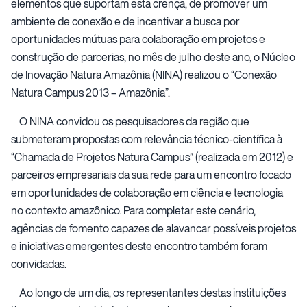
elementos que suportam esta crença, de promover um
ambiente de conexão e de incentivar a busca por
oportunidades mútuas para colaboração em projetos e
construção de parcerias, no mês de julho deste ano, o Núcleo
de Inovação Natura Amazônia (NINA) realizou o “Conexão
Natura Campus 2013 – Amazônia”.
O NINA convidou os pesquisadores da região que
submeteram propostas com relevância técnico-científica à
“Chamada de Projetos Natura Campus” (realizada em 2012) e
parceiros empresariais da sua rede para um encontro focado
em oportunidades de colaboração em ciência e tecnologia
no contexto amazônico. Para completar este cenário,
agências de fomento capazes de alavancar possíveis projetos
e iniciativas emergentes deste encontro também foram
convidadas.
Ao longo de um dia, os representantes destas instituições