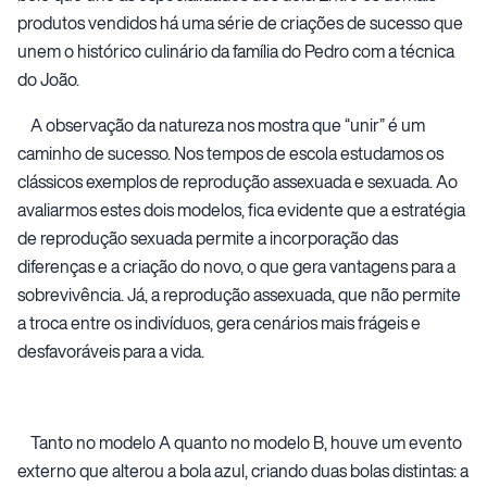
produtos vendidos há uma série de criações de sucesso que
unem o histórico culinário da família do Pedro com a técnica
do João.
A observação da natureza nos mostra que “unir” é um
caminho de sucesso. Nos tempos de escola estudamos os
clássicos exemplos de reprodução assexuada e sexuada. Ao
avaliarmos estes dois modelos, fica evidente que a estratégia
de reprodução sexuada permite a incorporação das
diferenças e a criação do novo, o que gera vantagens para a
sobrevivência. Já, a reprodução assexuada, que não permite
a troca entre os indivíduos, gera cenários mais frágeis e
desfavoráveis para a vida.
Tanto no modelo A quanto no modelo B, houve um evento
externo que alterou a bola azul, criando duas bolas distintas: a