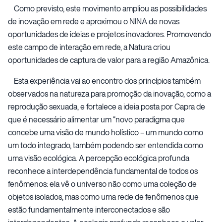
Como previsto, este movimento ampliou as possibilidades
de inovação em rede e aproximou o NINA de novas
oportunidades de ideias e projetos inovadores. Promovendo
este campo de interação em rede, a Natura criou
oportunidades de captura de valor para a região Amazônica.
Esta experiência vai ao encontro dos princípios também
observados na natureza para promoção da inovação, como a
reprodução sexuada, e fortalece a ideia posta por Capra de
que é necessário alimentar um “novo paradigma que
concebe uma visão de mundo holístico – um mundo como
um todo integrado, também podendo ser entendida como
uma visão ecológica. A percepção ecológica profunda
reconhece a interdependência fundamental de todos os
fenômenos: ela vê o universo não como uma coleção de
objetos isolados, mas como uma rede de fenômenos que
estão fundamentalmente interconectados e são