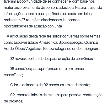
tiveram a oportunidade de se conhecer e, com base nos
materiais previamente disponibilizados pela Natura, trazendo
informações sobre as competências de cada um deles,
realizaram 27 reuniões direcionadas, buscando
oportunidades de atuação conjunta.
A articulação desta rede fez surgir conversas sobre temas
como Biodiversidade Amazônica, Bioprospecção, Química
Verde, Óleos Vegetais e Biotecnologia, de onde emergiram:
- 02 novas oportunidades para criação de convênios;
- 08 conexões para aprofundamento em temas
específicos;
- O fortalecimento de 02 parcerias em andamento;
- 02 trocas de iniciais de minutas para possível contratação
de projetos.