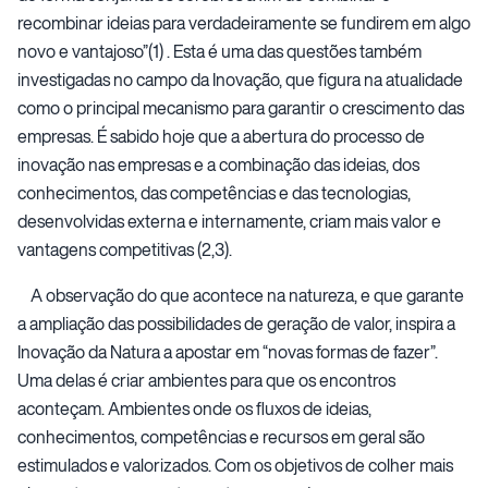
recombinar ideias para verdadeiramente se fundirem em algo
novo e vantajoso”(1) . Esta é uma das questões também
investigadas no campo da Inovação, que figura na atualidade
como o principal mecanismo para garantir o crescimento das
empresas. É sabido hoje que a abertura do processo de
inovação nas empresas e a combinação das ideias, dos
conhecimentos, das competências e das tecnologias,
desenvolvidas externa e internamente, criam mais valor e
vantagens competitivas (2,3).
A observação do que acontece na natureza, e que garante
a ampliação das possibilidades de geração de valor, inspira a
Inovação da Natura a apostar em “novas formas de fazer”.
Uma delas é criar ambientes para que os encontros
aconteçam. Ambientes onde os fluxos de ideias,
conhecimentos, competências e recursos em geral são
estimulados e valorizados. Com os objetivos de colher mais