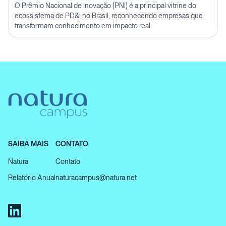
O Prêmio Nacional de Inovação (PNI) é a principal vitrine do
ecossistema de PD&I no Brasil, reconhecendo empresas que
transformam conhecimento em impacto real.
SAIBA MAIS
CONTATO
Natura
Contato
Relatório Anual
naturacampus@natura.net