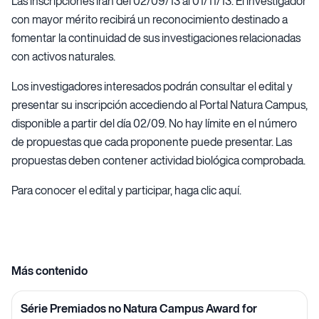
Las inscripciones irán del 02/09/13 al 01/11/13. El investigador
con mayor mérito recibirá un reconocimiento destinado a
fomentar la continuidad de sus investigaciones relacionadas
con activos naturales.
Los investigadores interesados podrán consultar el edital y
presentar su inscripción accediendo al Portal Natura Campus,
disponible a partir del día 02/09. No hay límite en el número
de propuestas que cada proponente puede presentar. Las
propuestas deben contener actividad biológica comprobada.
Para conocer el edital y participar,
haga clic aquí
.
Más contenido
Série Premiados no Natura Campus Award for