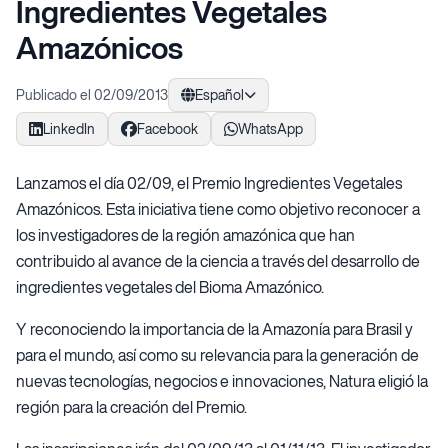
Ingredientes Vegetales
Amazónicos
Publicado el 02/09/2013
Español
LinkedIn
Facebook
WhatsApp
Lanzamos el día 02/09, el Premio Ingredientes Vegetales
Amazónicos. Esta iniciativa tiene como objetivo reconocer a
los investigadores de la región amazónica que han
contribuido al avance de la ciencia a través del desarrollo de
ingredientes vegetales del Bioma Amazónico.
Y reconociendo la importancia de la Amazonía para Brasil y
para el mundo, así como su relevancia para la generación de
nuevas tecnologías, negocios e innovaciones, Natura eligió la
región para la creación del Premio.