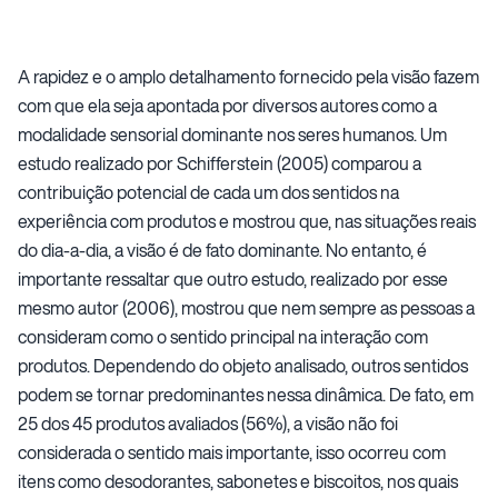
A rapidez e o amplo detalhamento fornecido pela visão fazem
com que ela seja apontada por diversos autores como a
modalidade sensorial dominante nos seres humanos. Um
estudo realizado por Schifferstein (2005) comparou a
contribuição potencial de cada um dos sentidos na
experiência com produtos e mostrou que, nas situações reais
do dia-a-dia, a visão é de fato dominante. No entanto, é
importante ressaltar que outro estudo, realizado por esse
mesmo autor (2006), mostrou que nem sempre as pessoas a
consideram como o sentido principal na interação com
produtos. Dependendo do objeto analisado, outros sentidos
podem se tornar predominantes nessa dinâmica. De fato, em
25 dos 45 produtos avaliados (56%), a visão não foi
considerada o sentido mais importante, isso ocorreu com
itens como desodorantes, sabonetes e biscoitos, nos quais