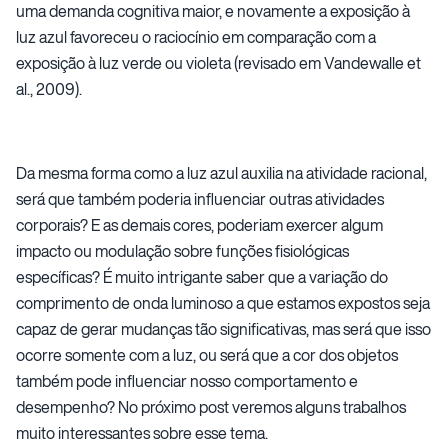
uma demanda cognitiva maior, e novamente a exposição à
luz azul favoreceu o raciocínio em comparação com a
exposição à luz verde ou violeta (revisado em Vandewalle et
al., 2009).
Da mesma forma como a luz azul auxilia na atividade racional,
será que também poderia influenciar outras atividades
corporais? E as demais cores, poderiam exercer algum
impacto ou modulação sobre funções fisiológicas
específicas? É muito intrigante saber que a variação do
comprimento de onda luminoso a que estamos expostos seja
capaz de gerar mudanças tão significativas, mas será que isso
ocorre somente com a luz, ou será que a cor dos objetos
também pode influenciar nosso comportamento e
desempenho? No próximo post veremos alguns trabalhos
muito interessantes sobre esse tema.