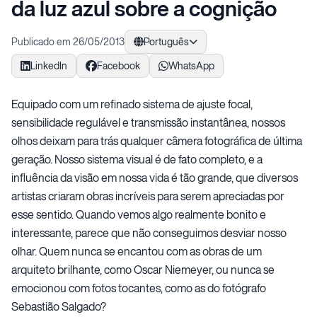
da luz azul sobre a cognição
Publicado em 26/05/2013
Português
LinkedIn
Facebook
WhatsApp
Equipado com um refinado sistema de ajuste focal,
sensibilidade regulável e transmissão instantânea, nossos
olhos deixam para trás qualquer câmera fotográfica de última
geração. Nosso sistema visual é de fato completo, e a
influência da visão em nossa vida é tão grande, que diversos
artistas criaram obras incríveis para serem apreciadas por
esse sentido. Quando vemos algo realmente bonito e
interessante, parece que não conseguimos desviar nosso
olhar. Quem nunca se encantou com as obras de um
arquiteto brilhante, como Oscar Niemeyer, ou nunca se
emocionou com fotos tocantes, como as do fotógrafo
Sebastião Salgado?