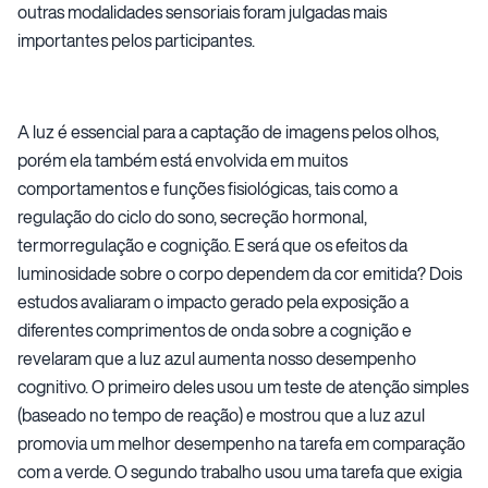
outras modalidades sensoriais foram julgadas mais
importantes pelos participantes.
A luz é essencial para a captação de imagens pelos olhos,
porém ela também está envolvida em muitos
comportamentos e funções fisiológicas, tais como a
regulação do ciclo do sono, secreção hormonal,
termorregulação e cognição. E será que os efeitos da
luminosidade sobre o corpo dependem da cor emitida? Dois
estudos avaliaram o impacto gerado pela exposição a
diferentes comprimentos de onda sobre a cognição e
revelaram que a luz azul aumenta nosso desempenho
cognitivo. O primeiro deles usou um teste de atenção simples
(baseado no tempo de reação) e mostrou que a luz azul
promovia um melhor desempenho na tarefa em comparação
com a verde. O segundo trabalho usou uma tarefa que exigia