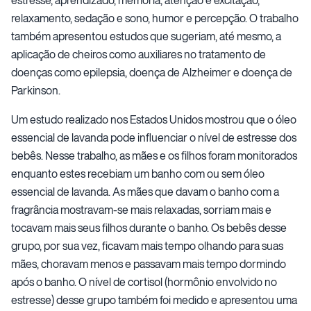
relaxamento, sedação e sono, humor e percepção. O trabalho
também apresentou estudos que sugeriam, até mesmo, a
aplicação de cheiros como auxiliares no tratamento de
doenças como epilepsia, doença de Alzheimer e doença de
Parkinson.
Um estudo realizado nos Estados Unidos mostrou que o óleo
essencial de lavanda pode influenciar o nível de estresse dos
bebês. Nesse trabalho, as mães e os filhos foram monitorados
enquanto estes recebiam um banho com ou sem óleo
essencial de lavanda. As mães que davam o banho com a
fragrância mostravam-se mais relaxadas, sorriam mais e
tocavam mais seus filhos durante o banho. Os bebês desse
grupo, por sua vez, ficavam mais tempo olhando para suas
mães, choravam menos e passavam mais tempo dormindo
após o banho. O nível de cortisol (hormônio envolvido no
estresse) desse grupo também foi medido e apresentou uma