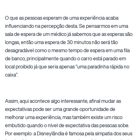
O que as pessoas esperam de uma experiência acaba
influenciando na percepção desta. Se pensarmos em uma
sala de espera de um médico já sabemos que as esperas são
longas, então uma espera de 30 minutos não será tão
desagradável como o mesmo tempo de espera em uma fila
de banco, principalmente quando o carro está parado em
local proibido já que seria apenas “uma paradinha rápida no
caixa”.
Assim, aqui acontece algo interessante, afinal mudar as
expectativas pode ser uma grande oportunidade de
melhorar uma experiência, mas também existe um risco
embutido quando o nível de expectativa das pessoas sobe.
Por exemplo: a Disneylândia é famosa pela simpatia dos seus