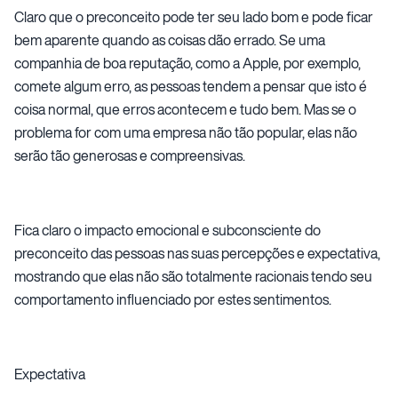
Claro que o preconceito pode ter seu lado bom e pode ficar
bem aparente quando as coisas dão errado. Se uma
companhia de boa reputação, como a Apple, por exemplo,
comete algum erro, as pessoas tendem a pensar que isto é
coisa normal, que erros acontecem e tudo bem. Mas se o
problema for com uma empresa não tão popular, elas não
serão tão generosas e compreensivas.
Fica claro o impacto emocional e subconsciente do
preconceito das pessoas nas suas percepções e expectativa,
mostrando que elas não são totalmente racionais tendo seu
comportamento influenciado por estes sentimentos.
Expectativa