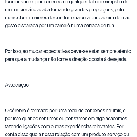
funcionários e por isso mesmo qualquer falta de simpatia de
um funcionário acaba tomando grandes proporções, pelo
menos bem maiores do que tomaria uma brincadeira de mau
gosto disparada por um camelô numa barraca de rua.
Por isso, ao mudar expectativas deve-se estar sempre atento
para que a mudança não tome a direção oposta à desejada.
Associação
O cérebro é formado por uma rede de conexões neurais, e
por isso quando sentimos ou pensamos em algo acabamos
fazendo ligações com outras experiências relevantes. Por
conta disso que a nossa relação com um produto, serviço ou