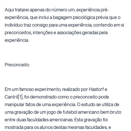
Aqui tratarei apenas do número um, experiência pré-
experiência, que inclui a bagagem psicológica prévia que o
indivíduo traz consigo para uma experiência, contendo em si
preconceitos, intenções e associações geradas pela
experiência.
Preconceito
Em um famoso experimento, realizado por Hastorf e
Cantril[1], foi demonstrado como o preconceito pode
manipular fatos de uma experiência. O estudo se utiliza de
uma gravação de um jogo de futebol americano bem bruto
entre duas faculdades americanas. Esta gravação foi
mostrada para os alunos destas mesmas faculdades, e