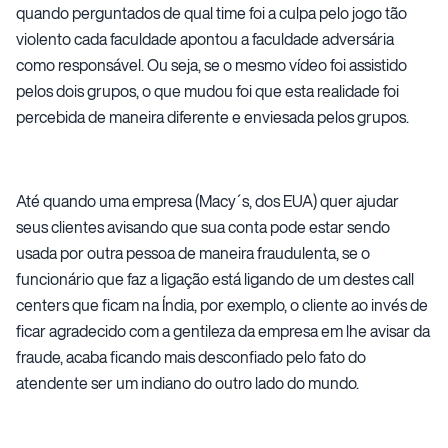
quando perguntados de qual time foi a culpa pelo jogo tão
violento cada faculdade apontou a faculdade adversária
como responsável. Ou seja, se o mesmo vídeo foi assistido
pelos dois grupos, o que mudou foi que esta realidade foi
percebida de maneira diferente e enviesada pelos grupos.
Até quando uma empresa (Macy´s, dos EUA) quer ajudar
seus clientes avisando que sua conta pode estar sendo
usada por outra pessoa de maneira fraudulenta, se o
funcionário que faz a ligação está ligando de um destes call
centers que ficam na Índia, por exemplo, o cliente ao invés de
ficar agradecido com a gentileza da empresa em lhe avisar da
fraude, acaba ficando mais desconfiado pelo fato do
atendente ser um indiano do outro lado do mundo.