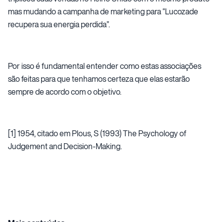
mas mudando a campanha de marketing para “Lucozade
recupera sua energia perdida”.
Por isso é fundamental entender como estas associações
são feitas para que tenhamos certeza que elas estarão
sempre de acordo com o objetivo.
[1] 1954, citado em Plous, S (1993) The Psychology of
Judgement and Decision-Making.