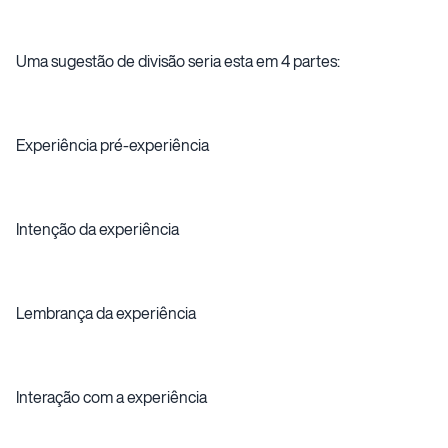
Uma sugestão de divisão seria esta em 4 partes:
Experiência pré-experiência
Intenção da experiência
Lembrança da experiência
Interação com a experiência