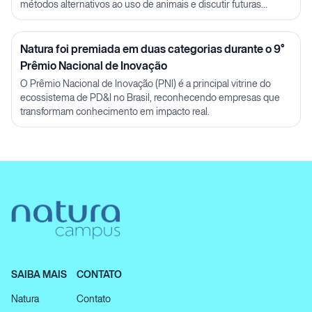
métodos alternativos ao uso de animais e discutir futuras
parcerias em P&D.
Natura foi premiada em duas categorias durante o 9°
Prêmio Nacional de Inovação
O Prêmio Nacional de Inovação (PNI) é a principal vitrine do
ecossistema de PD&I no Brasil, reconhecendo empresas que
transformam conhecimento em impacto real.
SAIBA MAIS
CONTATO
Natura
Contato