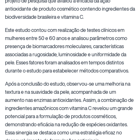
projeto de pesquisa que avaliou a eficácia da ação
antioxidante de produto cosmético contendo ingredientes da
biodiversidade brasileira e vitamina C.
Este estudo contou com realização de testes clínicos em
mulheres entre 50 e 60 anos e analisou parâmetros como
presença de biomarcadores moleculares, características
associadas a rugosidade, luminosidade e uniformidade da
pele. Esses fatores foram analisados em tempos distintos
durante o estudo para estabelecer métodos comparativos.
Após a conclusão do estudo, observou-se uma melhoria na
textura e na suavidade da pele, acompanhada de um
aumento nas enzimas antioxidantes. Assim, a combinação de
ingredientes amazônicos com vitamina C revelou um grande
potencial para a formulação de produtos cosméticos,
demonstrando eficácia na redução de espécies oxidantes.
Essa sinergia se destaca como uma estratégia eficaz no