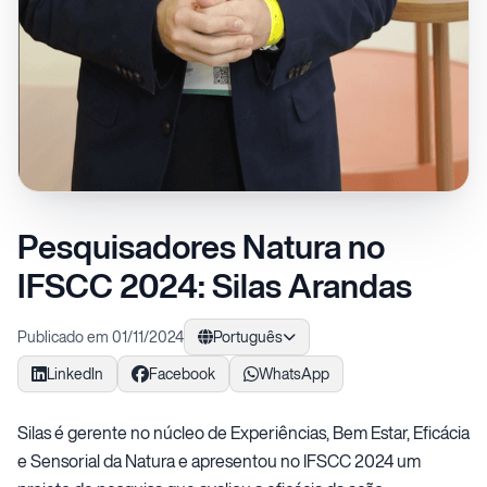
Pesquisadores Natura no
IFSCC 2024: Silas Arandas
Publicado em 01/11/2024
Português
LinkedIn
Facebook
WhatsApp
Silas é gerente no núcleo de Experiências, Bem Estar, Eficácia
e Sensorial da Natura e apresentou no IFSCC 2024 um