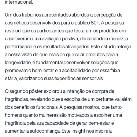
internacional.
Um dos trabalhos apresentados abordou a percepção de
cosméticos desenvolvidos para o público 80+. A pesquisa
revelou que os participantes que testaram os produtos em
casa tiveram uma avaliação positiva, destacando a maciez, a
performance e os resultados alcançados. Este estudo reforça
a nossa visão de que, mais do que criar produtos para a
longevidade, é fundamental desenvolver soluções que
promovam o bem-estar e a aceitabilidade por essa faixa
etária, valorizando suas experiências sensoriais.
O segundo pôster explorou a intenção de compra de
fragrâncias, revelando que a escolha de um perfume vai além
dos benefícios funcionais. A pesquisa mostrou que tanto
homens quanto mulheres são motivados a escolher uma
fragrância pela sua capacidade de gerar bem-estar e
aumentar a autoconfiança. Este insight nos inspira a